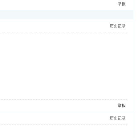
举报
历史记录
举报
历史记录