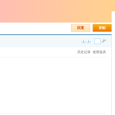
回复
发帖
历史记录
使用道具