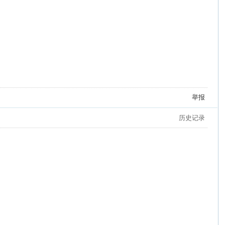
举报
历史记录