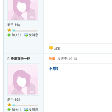
新手上路
加关注
发消息
回复
香港直击一码
地板
发表于: 07-08
不错!
新手上路
加关注
发消息