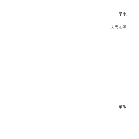
举报
历史记录
举报