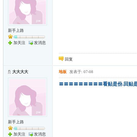
新手上路
加关注
发消息
回复
大大大大
地板
发表于: 07-08
〓〓〓〓〓〓〓〓〓看贴是份.回贴
新手上路
加关注
发消息