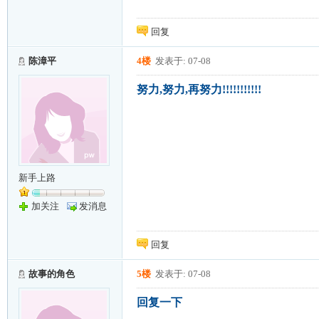
回复
陈漳平
4楼
发表于: 07-08
努力,努力,再努力!!!!!!!!!!!
新手上路
加关注
发消息
回复
故事的角色
5楼
发表于: 07-08
回复一下