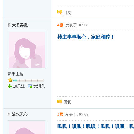
回复
大爷卖瓜
4楼
发表于: 07-08
楼主事事顺心，家庭和睦！
新手上路
加关注
发消息
回复
流水无心
5楼
发表于: 07-08
呱呱！呱呱！呱呱！呱呱！呱呱！呱