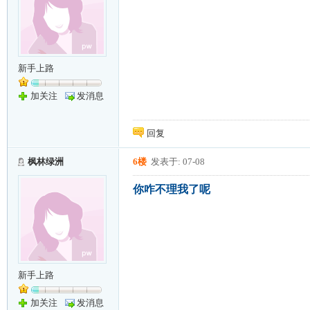
新手上路
加关注
发消息
回复
枫林绿洲
6楼
发表于: 07-08
你咋不理我了呢
新手上路
加关注
发消息