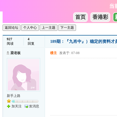
当
首页
香港彩
返回论坛
个人中心
上一主题
下一主题
927
4
189期：『九肖中』）稳定的资料
阅读
回复
梁老板
楼主
发表于: 07-08
新手上路
加关注
发消息