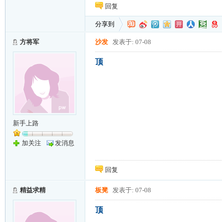
回复
分享到
方将军
沙发
发表于: 07-08
顶
新手上路
加关注
发消息
回复
精益求精
板凳
发表于: 07-08
顶