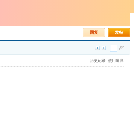
回复
发帖
历史记录
使用道具