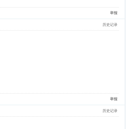
举报
历史记录
举报
历史记录