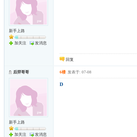
新手上路
加关注
发消息
回复
后羿哥哥
6楼
发表于: 07-08
D
新手上路
加关注
发消息