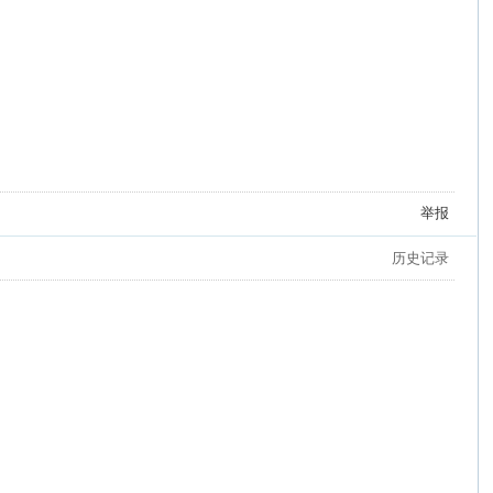
举报
历史记录