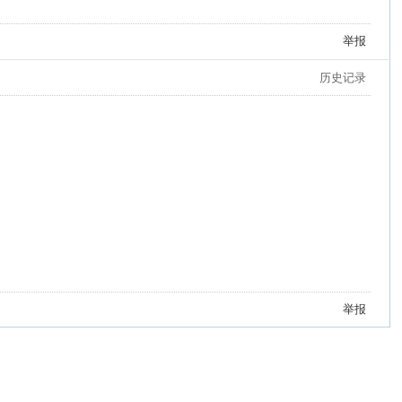
举报
历史记录
举报