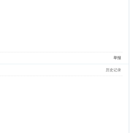
举报
历史记录