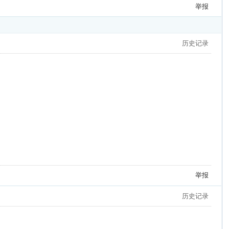
举报
历史记录
举报
历史记录