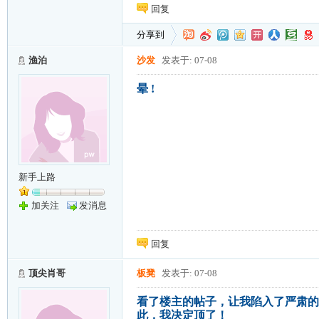
回复
分享到
渔泊
沙发
发表于: 07-08
晕 !
新手上路
加关注
发消息
回复
顶尖肖哥
板凳
发表于: 07-08
看了楼主的帖子，让我陷入了严肃的
此，我决定顶了！