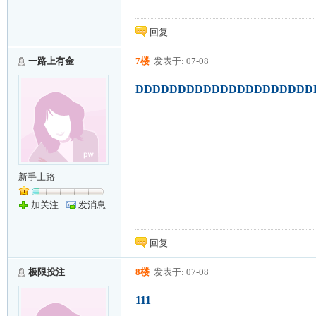
回复
一路上有金
7楼
发表于: 07-08
DDDDDDDDDDDDDDDDDDDDD
新手上路
加关注
发消息
回复
极限投注
8楼
发表于: 07-08
111