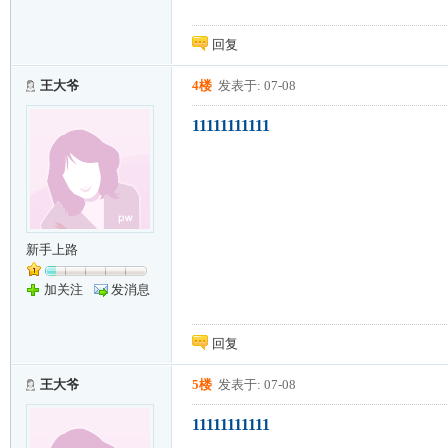
回复
王大爷
4楼
发表于: 07-08
11111111111
新手上路
加关注
发消息
回复
王大爷
5楼
发表于: 07-08
11111111111