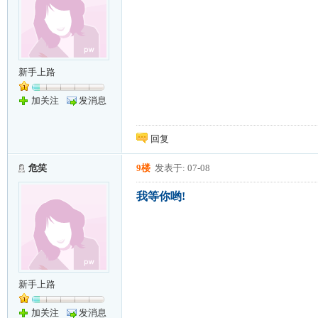
新手上路
加关注
发消息
回复
危笑
9楼
发表于: 07-08
我等你哟!
新手上路
加关注
发消息