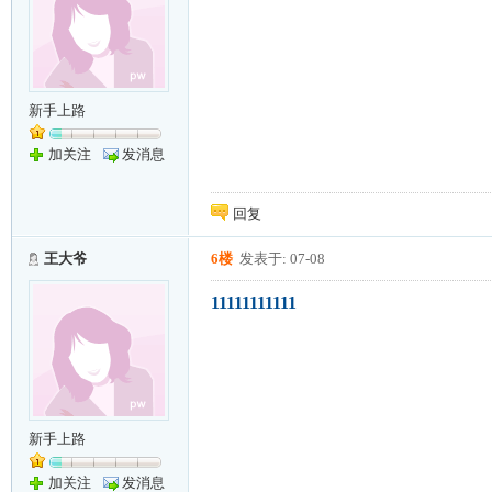
新手上路
加关注
发消息
回复
王大爷
6楼
发表于: 07-08
11111111111
新手上路
加关注
发消息