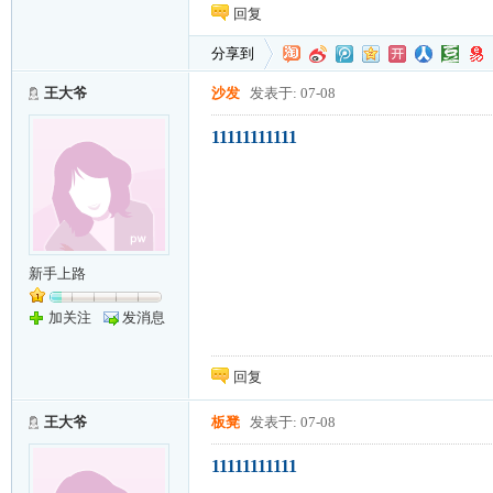
回复
分享到
王大爷
沙发
发表于: 07-08
11111111111
新手上路
加关注
发消息
回复
王大爷
板凳
发表于: 07-08
11111111111