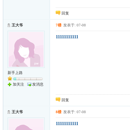
回复
王大爷
7楼
发表于: 07-08
11111111111
新手上路
加关注
发消息
回复
王大爷
8楼
发表于: 07-08
11111111111