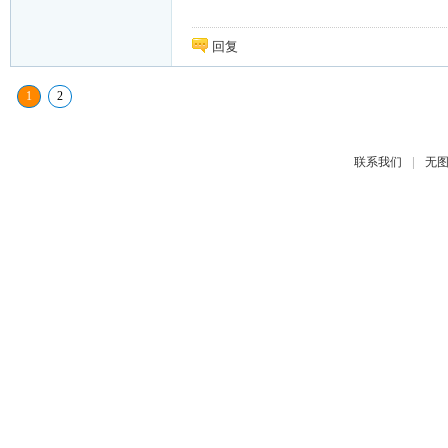
回复
1
2
|
联系我们
无