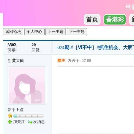
当
首页
香港彩
返回论坛
个人中心
上一主题
下一主题
3502
20
074期.#［Ⅵ不中］#抓住机会、大
阅读
回复
黄大仙
楼主
发表于: 07-08
新手上路
加关注
发消息