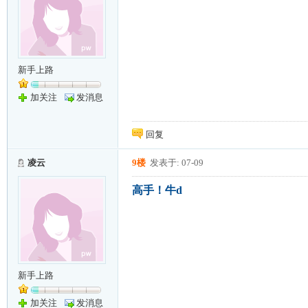
新手上路
加关注
发消息
回复
凌云
9楼
发表于: 07-09
高手！牛d
新手上路
加关注
发消息