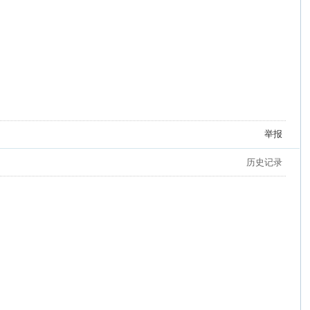
举报
历史记录