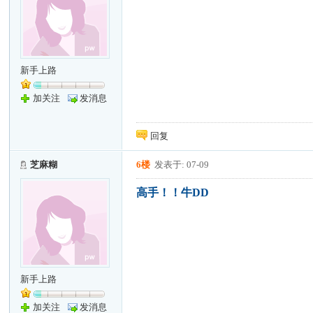
新手上路
加关注
发消息
回复
芝麻糊
6楼
发表于: 07-09
高手！！牛DD
新手上路
加关注
发消息