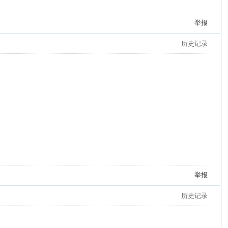
举报
历史记录
举报
历史记录