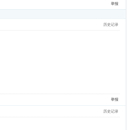
举报
历史记录
举报
历史记录