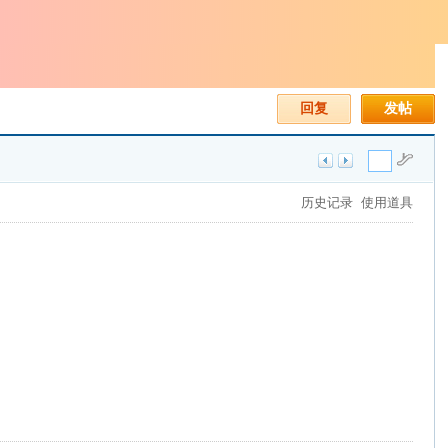
回复
发帖
历史记录
使用道具