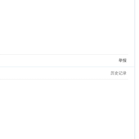
举报
历史记录