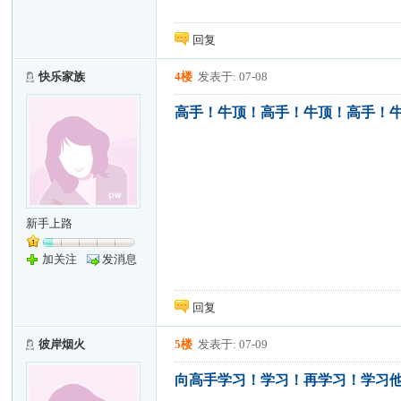
回复
快乐家族
4楼
发表于: 07-08
高手！牛顶！高手！牛顶！高手！
新手上路
加关注
发消息
回复
彼岸烟火
5楼
发表于: 07-09
向高手学习！学习！再学习！学习