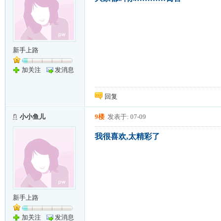
新手上路
加关注
发消息
回复
小小鱼儿
9楼
发表于: 07-09
我很喜欢,太精彩了
新手上路
加关注
发消息