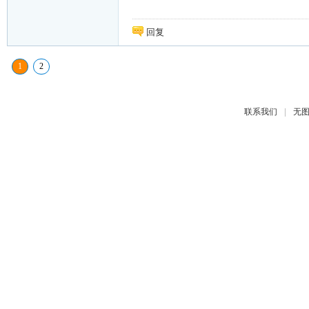
回复
1
2
|
联系我们
无