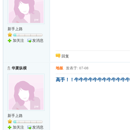
新手上路
加关注
发消息
回复
华夏纵横
地板
发表于: 07-08
高手！！牛牛牛牛牛牛牛牛牛牛牛牛永远
新手上路
加关注
发消息