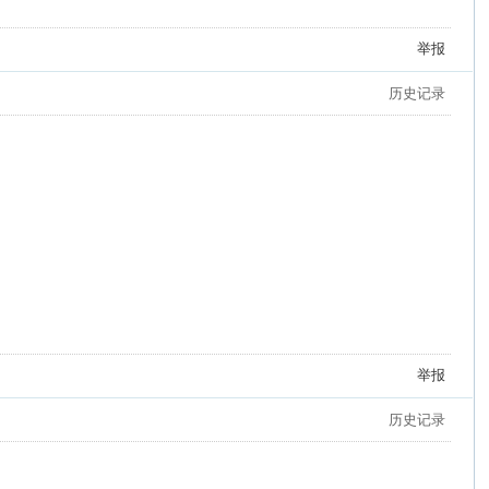
举报
历史记录
举报
历史记录