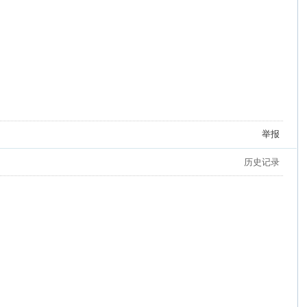
举报
历史记录