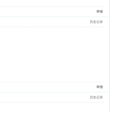
举报
历史记录
举报
历史记录