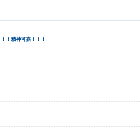
！！！精神可嘉！！！