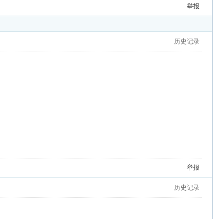
举报
历史记录
举报
历史记录