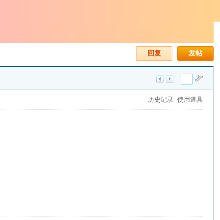
回复
发帖
历史记录
使用道具