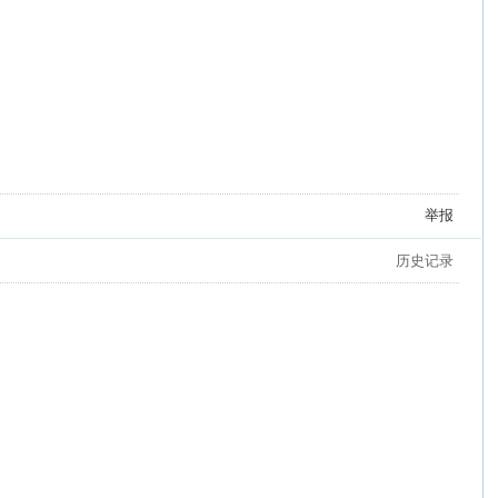
举报
历史记录