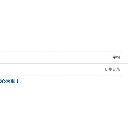
举报
历史记录
诚心为重！