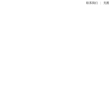
|
联系我们
无