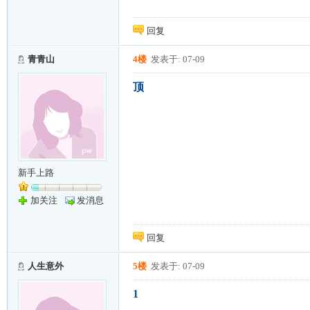
回复
青青山
4楼
发表于: 07-09
顶
新手上路
加关注
发消息
回复
人生意外
5楼
发表于: 07-09
1