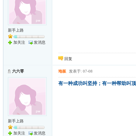
新手上路
加关注
发消息
回复
六六零
地板
发表于: 07-08
有一种成功叫坚持；有一种帮助叫顶
新手上路
加关注
发消息