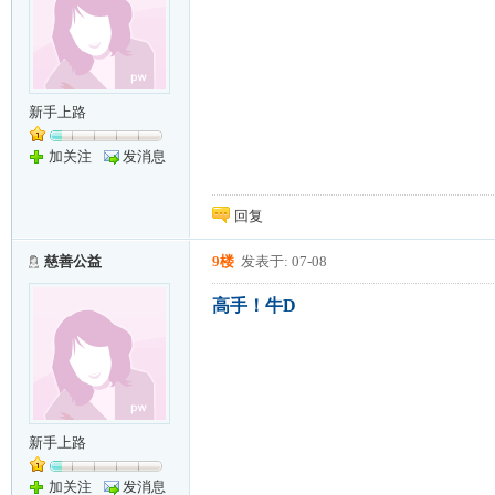
新手上路
加关注
发消息
回复
慈善公益
9楼
发表于: 07-08
高手！牛D
新手上路
加关注
发消息