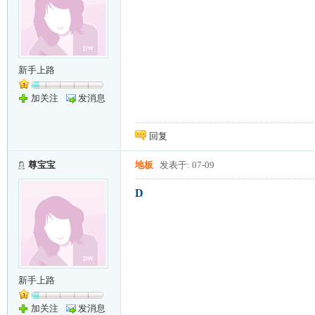
新手上路
加关注
发消息
回复
尊宝宝
地板
发表于: 07-09
D
新手上路
加关注
发消息