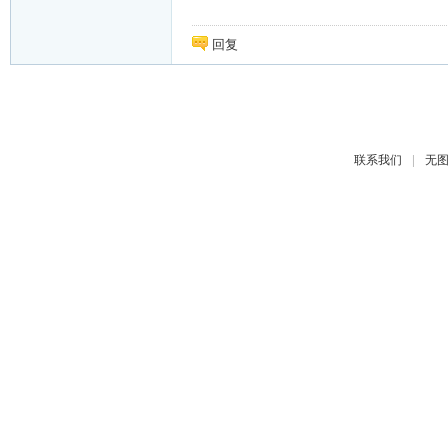
回复
|
联系我们
无