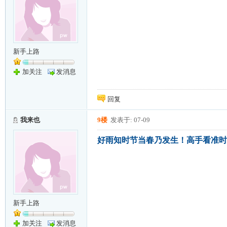
新手上路
加关注
发消息
回复
我来也
9楼
发表于: 07-09
好雨知时节当春乃发生！高手看准时
新手上路
加关注
发消息