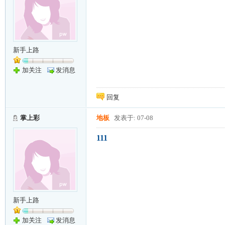
新手上路
加关注
发消息
回复
掌上彩
地板
发表于: 07-08
111
新手上路
加关注
发消息