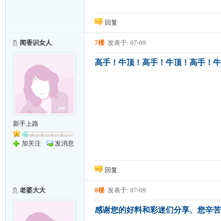
回复
闻香识女人
7楼
发表于: 07-09
高手！牛顶！高手！牛顶！高手！牛
新手上路
加关注
发消息
回复
老婆大大
8楼
发表于: 07-09
感谢您的好料和彩迷们分享、您辛苦