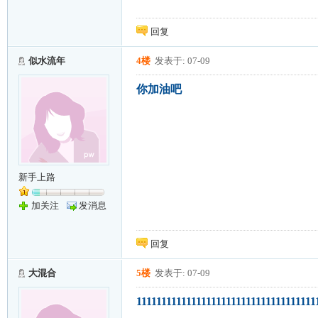
回复
似水流年
4楼
发表于: 07-09
你加油吧
新手上路
加关注
发消息
回复
大混合
5楼
发表于: 07-09
111111111111111111111111111111111111