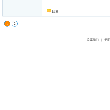
回复
1
2
|
联系我们
无