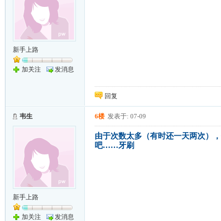
新手上路
加关注
发消息
回复
韦生
6楼
发表于: 07-09
由于次数太多（有时还一天两次），
吧……牙刷
新手上路
加关注
发消息