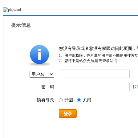
提示信息
您没有登录或者您没有权限访问此页面，
1、用户组权限：你所属的用户组不能使用搜索
2、您还不是站点会员,请先登录站点
密 码
找
开启
关闭
隐身登录
登录