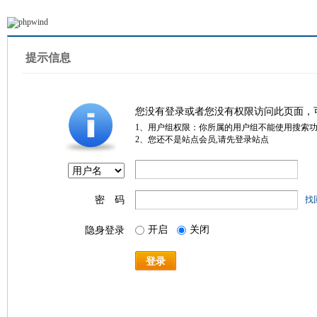
提示信息
您没有登录或者您没有权限访问此页面，
1、用户组权限：你所属的用户组不能使用搜索
2、您还不是站点会员,请先登录站点
密 码
找
开启
关闭
隐身登录
登录