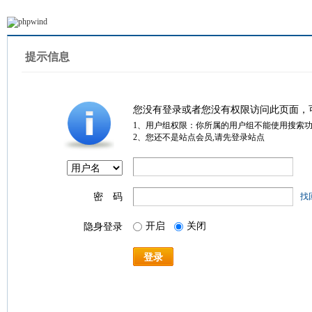
提示信息
您没有登录或者您没有权限访问此页面，
1、用户组权限：你所属的用户组不能使用搜索
2、您还不是站点会员,请先登录站点
密 码
找
开启
关闭
隐身登录
登录