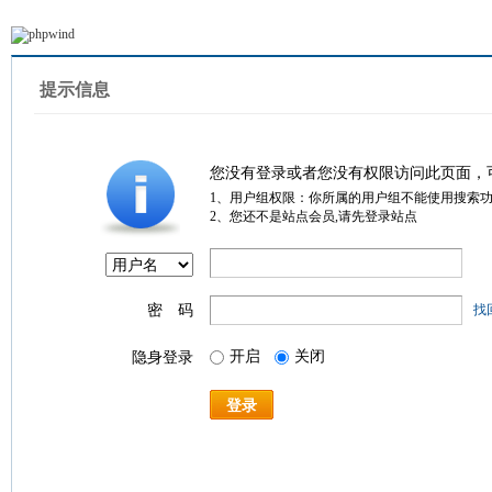
提示信息
您没有登录或者您没有权限访问此页面，
1、用户组权限：你所属的用户组不能使用搜索
2、您还不是站点会员,请先登录站点
密 码
找
开启
关闭
隐身登录
登录