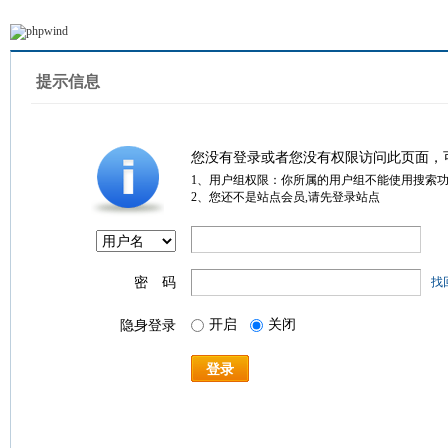
提示信息
您没有登录或者您没有权限访问此页面，
1、用户组权限：你所属的用户组不能使用搜索
2、您还不是站点会员,请先登录站点
密 码
找
开启
关闭
隐身登录
登录