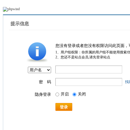
提示信息
您没有登录或者您没有权限访问此页面，
1、用户组权限：你所属的用户组不能使用搜索
2、您还不是站点会员,请先登录站点
密 码
找
开启
关闭
隐身登录
登录