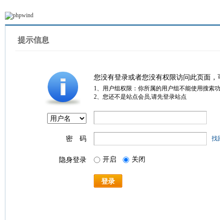
提示信息
您没有登录或者您没有权限访问此页面，
1、用户组权限：你所属的用户组不能使用搜索
2、您还不是站点会员,请先登录站点
密 码
找
开启
关闭
隐身登录
登录