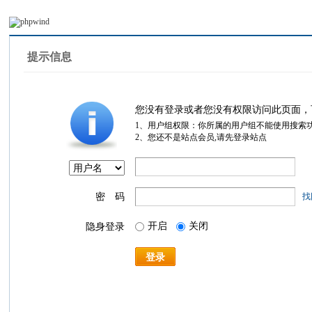
提示信息
您没有登录或者您没有权限访问此页面，
1、用户组权限：你所属的用户组不能使用搜索
2、您还不是站点会员,请先登录站点
密 码
找
开启
关闭
隐身登录
登录