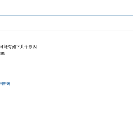
可能有如下几个原因
功能
回密码