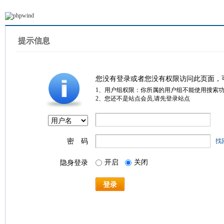
提示信息
您没有登录或者您没有权限访问此页面，
1、用户组权限：你所属的用户组不能使用搜索
2、您还不是站点会员,请先登录站点
密 码
找
开启
关闭
隐身登录
登录