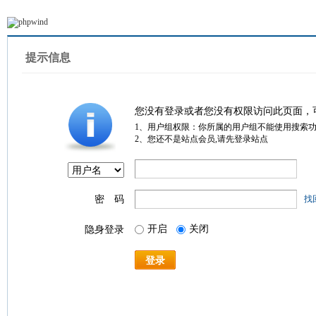
提示信息
您没有登录或者您没有权限访问此页面，
1、用户组权限：你所属的用户组不能使用搜索
2、您还不是站点会员,请先登录站点
密 码
找
开启
关闭
隐身登录
登录