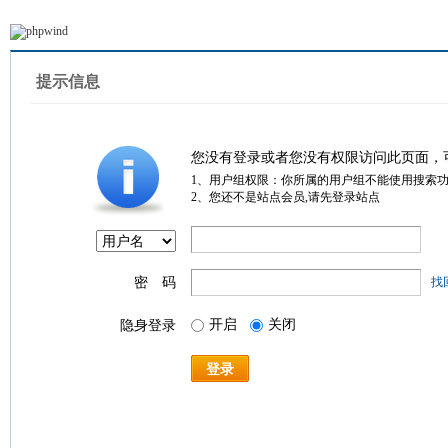
提示信息
您没有登录或者您没有权限访问此页面，
1、用户组权限：你所属的用户组不能使用搜索
2、您还不是站点会员,请先登录站点
密 码
找
开启
关闭
隐身登录
登录