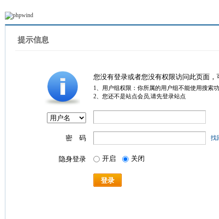
提示信息
您没有登录或者您没有权限访问此页面，
1、用户组权限：你所属的用户组不能使用搜索
2、您还不是站点会员,请先登录站点
密 码
找
开启
关闭
隐身登录
登录