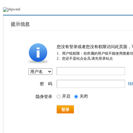
提示信息
您没有登录或者您没有权限访问此页面，
1、用户组权限：你所属的用户组不能使用搜索
2、您还不是站点会员,请先登录站点
密 码
找
开启
关闭
隐身登录
登录