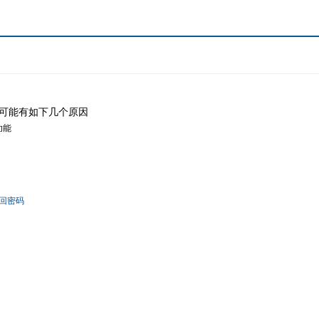
可能有如下几个原因
功能
回密码