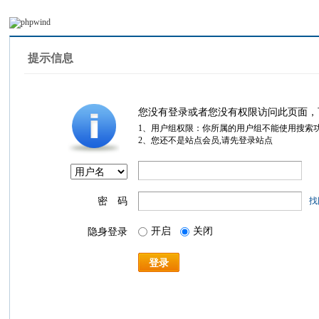
提示信息
您没有登录或者您没有权限访问此页面，
1、用户组权限：你所属的用户组不能使用搜索
2、您还不是站点会员,请先登录站点
密 码
找
开启
关闭
隐身登录
登录