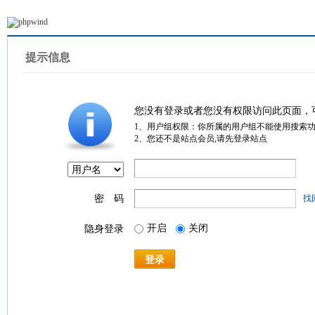
提示信息
您没有登录或者您没有权限访问此页面，
1、用户组权限：你所属的用户组不能使用搜索
2、您还不是站点会员,请先登录站点
密 码
找
开启
关闭
隐身登录
登录