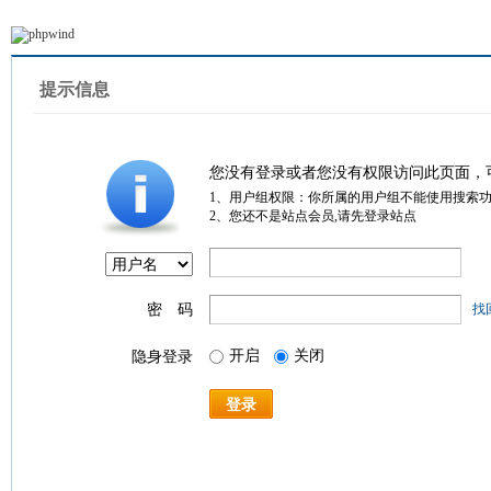
提示信息
您没有登录或者您没有权限访问此页面，
1、用户组权限：你所属的用户组不能使用搜索
2、您还不是站点会员,请先登录站点
密 码
找
开启
关闭
隐身登录
登录