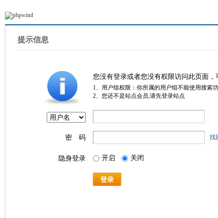
提示信息
您没有登录或者您没有权限访问此页面，
1、用户组权限：你所属的用户组不能使用搜索
2、您还不是站点会员,请先登录站点
密 码
找
开启
关闭
隐身登录
登录