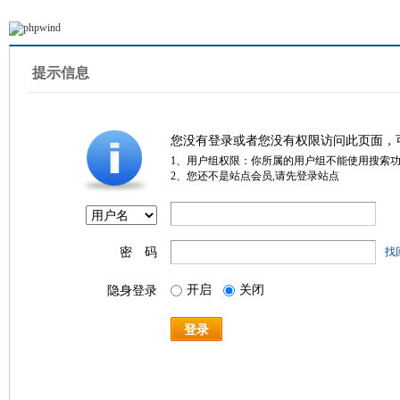
提示信息
您没有登录或者您没有权限访问此页面，
1、用户组权限：你所属的用户组不能使用搜索
2、您还不是站点会员,请先登录站点
密 码
找
开启
关闭
隐身登录
登录