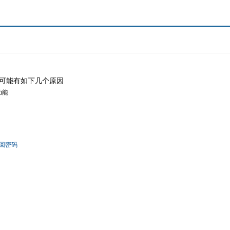
可能有如下几个原因
功能
回密码