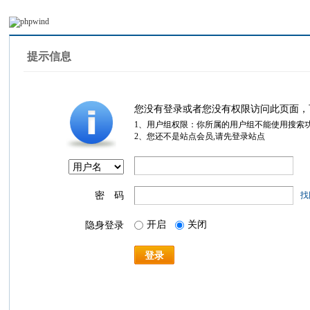
提示信息
您没有登录或者您没有权限访问此页面，
1、用户组权限：你所属的用户组不能使用搜索
2、您还不是站点会员,请先登录站点
密 码
找
开启
关闭
隐身登录
登录