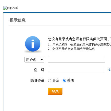
提示信息
您没有登录或者您没有权限访问此页面，
1、用户组权限：你所属的用户组不能使用搜索
2、您还不是站点会员,请先登录站点
密 码
找
开启
关闭
隐身登录
登录