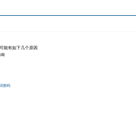
可能有如下几个原因
功能
回密码